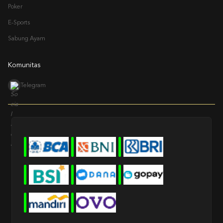
Poker
E-Sports
Sabung Ayam
Komunitas
Telegram