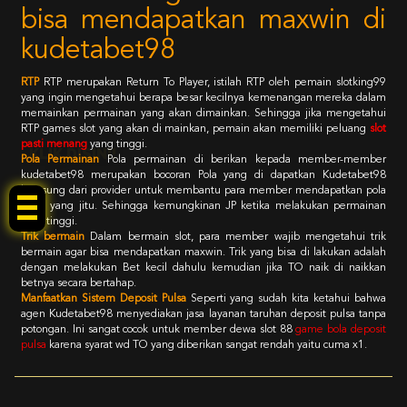
bisa mendapatkan maxwin di
kudetabet98
RTP
RTP merupakan Return To Player, istilah RTP oleh pemain slotking99
yang ingin mengetahui berapa besar kecilnya kemenangan mereka dalam
memainkan permainan yang akan dimainkan. Sehingga jika mengetahui
RTP games slot yang akan di mainkan, pemain akan memiliki peluang
slot
pasti menang
yang tinggi.
KLIK DISINI!
Pola Permainan
Pola permainan di berikan kepada member-member
kudetabet98 merupakan bocoran Pola yang di dapatkan Kudetabet98
langsung dari provider untuk membantu para member mendapatkan pola
main yang jitu. Sehingga kemungkinan JP ketika melakukan permainan
akan tinggi.
Trik bermain
Dalam bermain slot, para member wajib mengetahui trik
bermain agar bisa mendapatkan maxwin. Trik yang bisa di lakukan adalah
dengan melakukan Bet kecil dahulu kemudian jika TO naik di naikkan
betnya secara bertahap.
Manfaatkan Sistem Deposit Pulsa
Seperti yang sudah kita ketahui bahwa
agen Kudetabet98 menyediakan jasa layanan taruhan deposit pulsa tanpa
potongan. Ini sangat cocok untuk member dewa slot 88
game bola deposit
pulsa
karena syarat wd TO yang diberikan sangat rendah yaitu cuma x1.