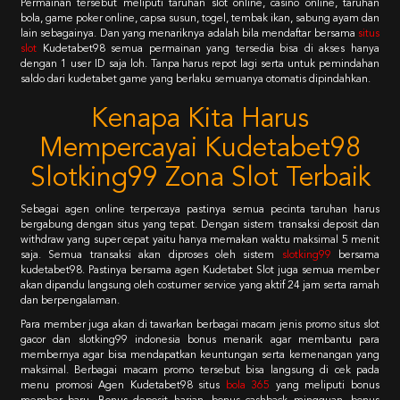
Permainan tersebut meliputi taruhan slot online, casino online, taruhan
bola, game poker online, capsa susun, togel, tembak ikan, sabung ayam dan
lain sebagainya. Dan yang menariknya adalah bila mendaftar bersama
situs
slot
Kudetabet98 semua permainan yang tersedia bisa di akses hanya
dengan 1 user ID saja loh. Tanpa harus repot lagi serta untuk pemindahan
saldo dari kudetabet game yang berlaku semuanya otomatis dipindahkan.
Kenapa Kita Harus
Mempercayai Kudetabet98
Slotking99 Zona Slot Terbaik
Sebagai agen online terpercaya pastinya semua pecinta taruhan harus
bergabung dengan situs yang tepat. Dengan sistem transaksi deposit dan
withdraw yang super cepat yaitu hanya memakan waktu maksimal 5 menit
saja. Semua transaksi akan diproses oleh sistem
slotking99
bersama
kudetabet98. Pastinya bersama agen Kudetabet Slot juga semua member
akan dipandu langsung oleh costumer service yang aktif 24 jam serta ramah
dan berpengalaman.
Para member juga akan di tawarkan berbagai macam jenis promo situs slot
gacor dan slotking99 indonesia bonus menarik agar membantu para
membernya agar bisa mendapatkan keuntungan serta kemenangan yang
maksimal. Berbagai macam promo tersebut bisa langsung di cek pada
menu promosi Agen Kudetabet98 situs
bola 365
yang meliputi bonus