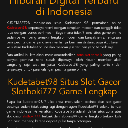
Hiburan Digital Terbaru
di Indonesia
KUDETABET98 merupakan situs Kudetabet 98 permainan online
Kudetabet98
terpercaya resmi dengan tampilan modern dan canggih tidak
lupa dengan bonus berlimpah. Bagaimana tidak ? zona situs game online
sudah berkembang semakin lengkap, modern dan banyak jenis. Tentu saja
para pecinta game yang awalnya hanya bermain di darat juga ikut beralih
ke sistem Kudetabet online dan mencari jasa taruhan yang terbaik saja.
Para artikel ini kita akan merekomendasikan
zona slot terbaik
yang paling
banyak peminat serta sudah dipercayai oleh ribuan member aktif.
Langsung saja saat ini yaitu Kudetabet98 yang paling terbaik dan
terpercaya untuk para kalangan pecinta game online.
Kudetabet98 Situs Slot Gacor
Slothoki777 Game Lengkap
Siapa itu kudetabet98 ? Jika anda merupakan pecinta situs slot gacor
pastinya sudah tidak asing lagi dengan agen Kudetabet98 selaku bandar
game indonesia. Perkenalkan, Kudetabet98 adalah daftar situs zona situs
slot gacor
slothoki777
terbaik dan slotking99 game lengkap terbaik bola
365 pasti menang karena deposit pulsa tanpa potongan.