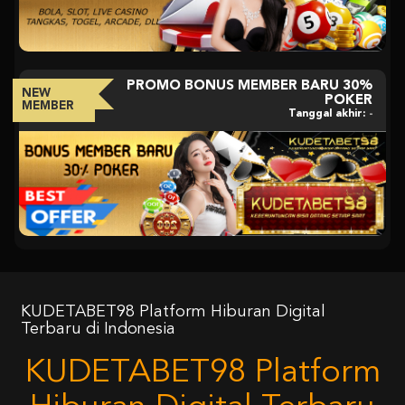
PROMO BONUS MEMBER BARU 30%
NEW
POKER
MEMBER
Tanggal akhir:
-
KUDETABET98 Platform Hiburan Digital
Terbaru di Indonesia
KUDETABET98 Platform