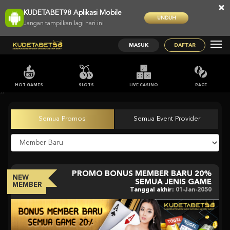
×
KUDETABET98 Aplikasi Mobile
UNDUH
Jangan tampilkan lagi hari ini
MASUK
DAFTAR
HOT GAMES
SLOTS
LIVE CASINO
RACE
;;
Semua Promosi
Semua Event Provider
PROMO BONUS MEMBER BARU 20%
NEW
SEMUA JENIS GAME
MEMBER
Tanggal akhir:
01-Jan-2050