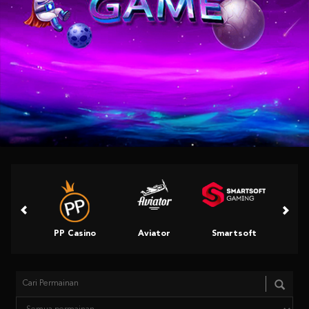
PP Casino
Aviator
Smartsoft
Micr