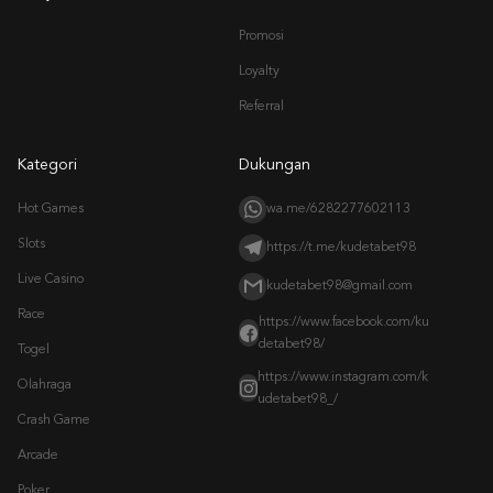
Promosi
Loyalty
Referral
Kategori
Dukungan
Hot Games
wa.me/6282277602113
Slots
https://t.me/kudetabet98
Live Casino
kudetabet98@gmail.com
Race
https://www.facebook.com/ku
detabet98/
Togel
https://www.instagram.com/k
Olahraga
udetabet98_/
Crash Game
Arcade
Poker