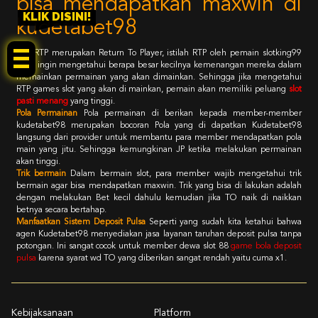
bisa mendapatkan maxwin di
KLIK DISINI!
kudetabet98
RTP
RTP merupakan Return To Player, istilah RTP oleh pemain slotking99
yang ingin mengetahui berapa besar kecilnya kemenangan mereka dalam
memainkan permainan yang akan dimainkan. Sehingga jika mengetahui
RTP games slot yang akan di mainkan, pemain akan memiliki peluang
slot
pasti menang
yang tinggi.
Pola Permainan
Pola permainan di berikan kepada member-member
kudetabet98 merupakan bocoran Pola yang di dapatkan Kudetabet98
langsung dari provider untuk membantu para member mendapatkan pola
main yang jitu. Sehingga kemungkinan JP ketika melakukan permainan
akan tinggi.
Trik bermain
Dalam bermain slot, para member wajib mengetahui trik
bermain agar bisa mendapatkan maxwin. Trik yang bisa di lakukan adalah
dengan melakukan Bet kecil dahulu kemudian jika TO naik di naikkan
betnya secara bertahap.
Manfaatkan Sistem Deposit Pulsa
Seperti yang sudah kita ketahui bahwa
agen Kudetabet98 menyediakan jasa layanan taruhan deposit pulsa tanpa
potongan. Ini sangat cocok untuk member dewa slot 88
game bola deposit
pulsa
karena syarat wd TO yang diberikan sangat rendah yaitu cuma x1.
Kebijaksanaan
Platform