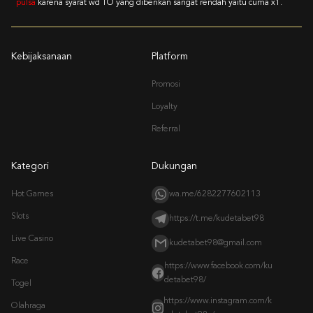
pulsa
karena syarat wd TO yang diberikan sangat rendah yaitu cuma x1.
Kebijaksanaan
Platform
Promosi
Loyalty
Referral
Kategori
Dukungan
Hot Games
wa.me/6282277602113
Slots
https://t.me/kudetabet98
Live Casino
kudetabet98@gmail.com
Race
https://www.facebook.com/ku
detabet98/
Togel
https://www.instagram.com/k
Olahraga