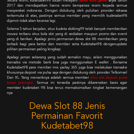
Secara resmi, kudetabet98 sudah melayani
daftar situs game
sejak tahun
2017 dan mendapatkan lisensi resmi beroperasi resmi kepada semua
masyarakat indonesia. Dengan didukung oleh puluhan provider raksasa
terkemuka di atas, pastinya semua member yang memilih kudetabet98
dijamin tidak akan kecewa lagi.
Selama 5 tahun berjalan, situs kudeta slotking99 telah banyak memberikan
inovasi terbaru situs bola slot yang di sediakan maupun promo dan event
yang di berikan. Apalagi jenis permainan dewa slot 88 memberikan yang
terbaik bagi para bettor dan member setia Kudetabet98 denganupdate
pilihan permainan paling lengkap.
Apalagi jaman sekarang yang sudah semakin maju, selain menggunakan
transaksi via metode bank bisa juga menggunakan E wallet . Bersama
Kudetabet98 para member mix parlay 365 juga bisa melakukan transaksi
khususnya deposit via pulsa saja dengan didukung oleh provider Telkomsel
Dan XL. Yang menariknya adalah semua member
situs slot deposit pulsa
tanpa potongan
.
Semua ini tersedia pastinya dikarenakan basis agar
member kudetabet 98 bisa terus memaksimalkan tingkat kemenangan
nya.
Dewa Slot 88 Jenis
Permainan Favorit
Kudetabet98