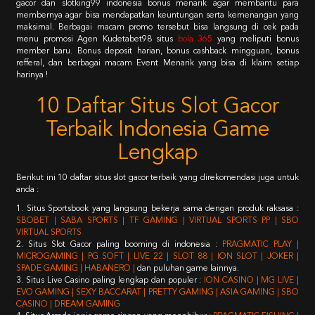
gacor dan slotking99 indonesia bonus menarik agar membantu para
membernya agar bisa mendapatkan keuntungan serta kemenangan yang
maksimal. Berbagai macam promo tersebut bisa langsung di cek pada
menu promosi Agen Kudetabet98 situs
bola 365
yang meliputi bonus
member baru. Bonus deposit harian, bonus cashback mingguan, bonus
refferal, dan berbagai macam Event Menarik yang bisa di klaim setiap
harinya !
10 Daftar Situs Slot Gacor
Terbaik Indonesia Game
Lengkap
Berikut ini 10 daftar situs slot gacor terbaik yang direkomendasi juga untuk
anda :
1. Situs Sportsbook yang langsung bekerja sama dengan produk raksasa :
SBOBET | SABA SPORTS | TF GAMING | VIRTUAL SPORTS PP | SBO
VIRTUAL SPORTS
2. Situs Slot Gacor paling booming di indonesia :
PRAGMATIC PLAY |
MICROGAMING | PG SOFT | LIVE 22 | SLOT 88 | ION SLOT | JOKER |
SPADE GAMING | HABANERO |
dan puluhan game lainnya.
3. Situs Live Casino paling lengkap dan populer :
ION CASINO | MG LIVE |
EVO GAMING | SEXY BACCARAT | PRETTY GAMING | ASIA GAMING | SBO
CASINO | DREAM GAMING