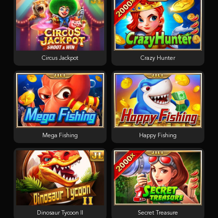
Circus Jackpot
Crazy Hunter
Mega Fishing
Happy Fishing
Dinosaur Tycoon II
Secret Treasure