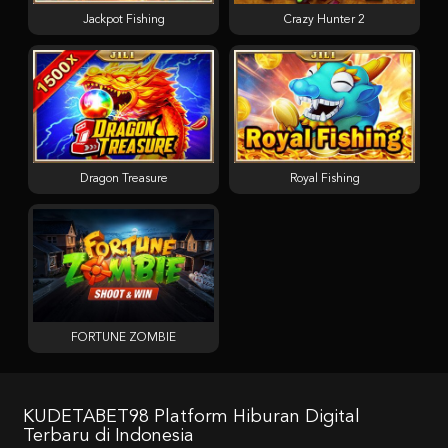
Jackpot Fishing
Crazy Hunter 2
Dragon Treasure
Royal Fishing
FORTUNE ZOMBIE
KUDETABET98 Platform Hiburan Digital
Terbaru di Indonesia