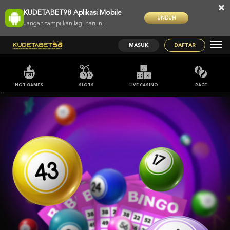
×
KUDETABET98 Aplikasi Mobile
UNDUH
Jangan tampilkan lagi hari ini
MASUK
DAFTAR
HOT GAMES
SLOTS
LIVE CASINO
RACE
;;