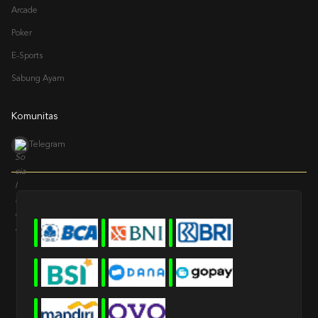
Arcade
Poker
E-Sports
Sabung Ayam
Komunitas
Telegram