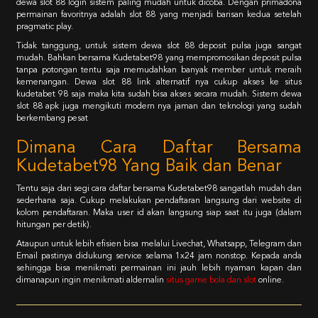
dewa slot 88 login sistem paling mudah untuk dicoba. Dengan primadona
permainan favoritnya adalah slot 88 yang menjadi barisan kedua setelah
pragmatic play.
Tidak tanggung, untuk sistem dewa slot 88 deposit pulsa juga sangat
mudah. Bahkan bersama Kudetabet98 yang mempromosikan deposit pulsa
tanpa potongan tentu saja memudahkan banyak member untuk meraih
kemenangan. Dewa slot 88 link alternatif nya cukup akses ke situs
kudetabet 98 saja maka kita sudah bisa akses secara mudah. Sistem dewa
slot 88 apk juga mengikuti modern nya jaman dan teknologi yang sudah
berkembang pesat
Dimana Cara Daftar Bersama
Kudetabet98 Yang Baik dan Benar
Tentu saja dari segi cara daftar bersama Kudetabet98 sangatlah mudah dan
sederhana saja. Cukup melakukan pendaftaran langsung dari website di
kolom pendaftaran. Maka user id akan langsung siap saat itu juga (dalam
hitungan per detik).
Ataupun untuk lebih efisien bisa melalui Livechat, Whatsapp, Telegram dan
Email pastinya didukung service selama 1x24 jam nonstop. Kepada anda
sehingga bisa menikmati permainan ini jauh lebih nyaman kapan dan
dimanapun ingin menikmati aldernalin
situs game bola dan slot
online.