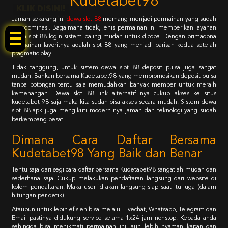
Kudetabet98
KLIK DISINI!
Jaman sekarang ini
dewa slot 88
memang menjadi permainan yang sudah
mendominasi. Bagaimana tidak, jenis permainan ini memberikan layanan
dewa slot 88 login sistem paling mudah untuk dicoba. Dengan primadona
permainan favoritnya adalah slot 88 yang menjadi barisan kedua setelah
pragmatic play.
Tidak tanggung, untuk sistem dewa slot 88 deposit pulsa juga sangat
mudah. Bahkan bersama Kudetabet98 yang mempromosikan deposit pulsa
tanpa potongan tentu saja memudahkan banyak member untuk meraih
kemenangan. Dewa slot 88 link alternatif nya cukup akses ke situs
kudetabet 98 saja maka kita sudah bisa akses secara mudah. Sistem dewa
slot 88 apk juga mengikuti modern nya jaman dan teknologi yang sudah
berkembang pesat
Dimana Cara Daftar Bersama
Kudetabet98 Yang Baik dan Benar
Tentu saja dari segi cara daftar bersama Kudetabet98 sangatlah mudah dan
sederhana saja. Cukup melakukan pendaftaran langsung dari website di
kolom pendaftaran. Maka user id akan langsung siap saat itu juga (dalam
hitungan per detik).
Ataupun untuk lebih efisien bisa melalui Livechat, Whatsapp, Telegram dan
Email pastinya didukung service selama 1x24 jam nonstop. Kepada anda
sehingga bisa menikmati permainan ini jauh lebih nyaman kapan dan