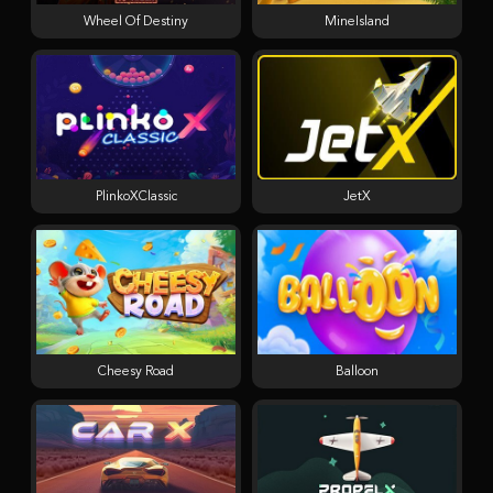
Wheel Of Destiny
MineIsland
PlinkoXClassic
JetX
Cheesy Road
Balloon