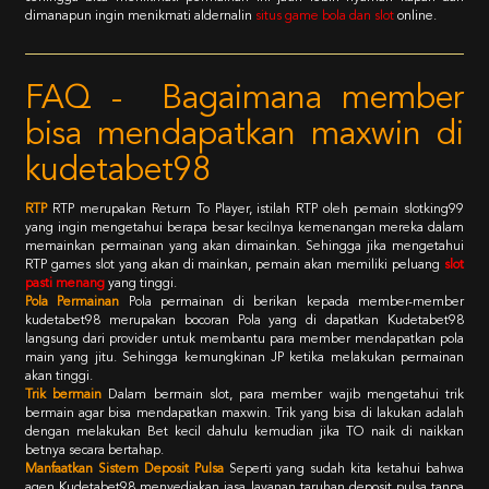
dimanapun ingin menikmati aldernalin
situs game bola dan slot
online.
FAQ - Bagaimana member
bisa mendapatkan maxwin di
kudetabet98
RTP
RTP merupakan Return To Player, istilah RTP oleh pemain slotking99
yang ingin mengetahui berapa besar kecilnya kemenangan mereka dalam
memainkan permainan yang akan dimainkan. Sehingga jika mengetahui
RTP games slot yang akan di mainkan, pemain akan memiliki peluang
slot
pasti menang
yang tinggi.
Pola Permainan
Pola permainan di berikan kepada member-member
kudetabet98 merupakan bocoran Pola yang di dapatkan Kudetabet98
langsung dari provider untuk membantu para member mendapatkan pola
main yang jitu. Sehingga kemungkinan JP ketika melakukan permainan
akan tinggi.
Trik bermain
Dalam bermain slot, para member wajib mengetahui trik
bermain agar bisa mendapatkan maxwin. Trik yang bisa di lakukan adalah
dengan melakukan Bet kecil dahulu kemudian jika TO naik di naikkan
betnya secara bertahap.
Manfaatkan Sistem Deposit Pulsa
Seperti yang sudah kita ketahui bahwa
agen Kudetabet98 menyediakan jasa layanan taruhan deposit pulsa tanpa