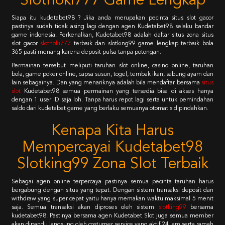
Slothoki777 Game Lengkap
Siapa itu kudetabet98 ? Jika anda merupakan pecinta situs slot gacor
pastinya sudah tidak asing lagi dengan agen Kudetabet98 selaku bandar
game indonesia. Perkenalkan, Kudetabet98 adalah daftar situs zona situs
slot gacor
slothoki777
terbaik dan slotking99 game lengkap terbaik bola
365 pasti menang karena deposit pulsa tanpa potongan.
Permainan tersebut meliputi taruhan slot online, casino online, taruhan
bola, game poker online, capsa susun, togel, tembak ikan, sabung ayam dan
lain sebagainya. Dan yang menariknya adalah bila mendaftar bersama
situs
slot
Kudetabet98 semua permainan yang tersedia bisa di akses hanya
dengan 1 user ID saja loh. Tanpa harus repot lagi serta untuk pemindahan
saldo dari kudetabet game yang berlaku semuanya otomatis dipindahkan.
Kenapa Kita Harus
Mempercayai Kudetabet98
Slotking99 Zona Slot Terbaik
Sebagai agen online terpercaya pastinya semua pecinta taruhan harus
bergabung dengan situs yang tepat. Dengan sistem transaksi deposit dan
withdraw yang super cepat yaitu hanya memakan waktu maksimal 5 menit
saja. Semua transaksi akan diproses oleh sistem
slotking99
bersama
kudetabet98. Pastinya bersama agen Kudetabet Slot juga semua member
akan dipandu langsung oleh costumer service yang aktif 24 jam serta ramah