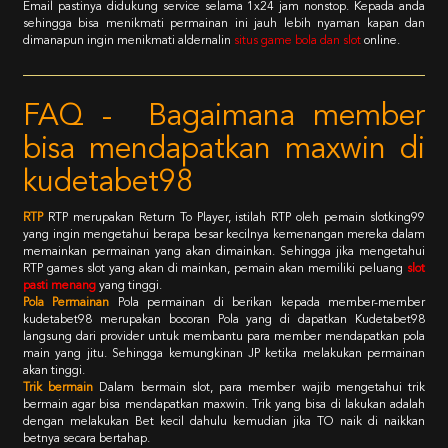
Email pastinya didukung service selama 1x24 jam nonstop. Kepada anda
sehingga bisa menikmati permainan ini jauh lebih nyaman kapan dan
dimanapun ingin menikmati aldernalin
situs game bola dan slot
online.
FAQ - Bagaimana member
bisa mendapatkan maxwin di
kudetabet98
RTP
RTP merupakan Return To Player, istilah RTP oleh pemain slotking99
yang ingin mengetahui berapa besar kecilnya kemenangan mereka dalam
memainkan permainan yang akan dimainkan. Sehingga jika mengetahui
RTP games slot yang akan di mainkan, pemain akan memiliki peluang
slot
pasti menang
yang tinggi.
Pola Permainan
Pola permainan di berikan kepada member-member
kudetabet98 merupakan bocoran Pola yang di dapatkan Kudetabet98
langsung dari provider untuk membantu para member mendapatkan pola
main yang jitu. Sehingga kemungkinan JP ketika melakukan permainan
akan tinggi.
Trik bermain
Dalam bermain slot, para member wajib mengetahui trik
bermain agar bisa mendapatkan maxwin. Trik yang bisa di lakukan adalah
dengan melakukan Bet kecil dahulu kemudian jika TO naik di naikkan
betnya secara bertahap.