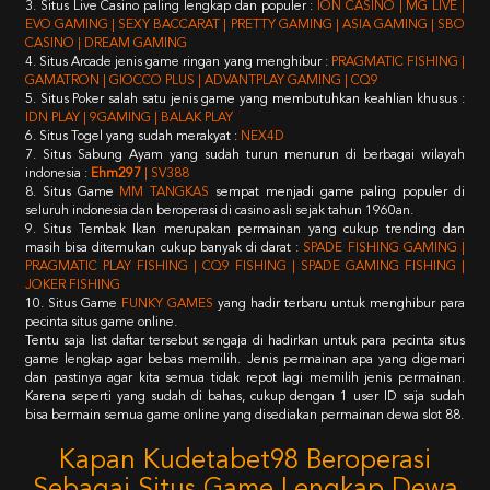
3. Situs Live Casino paling lengkap dan populer :
ION CASINO | MG LIVE |
EVO GAMING | SEXY BACCARAT | PRETTY GAMING | ASIA GAMING | SBO
CASINO | DREAM GAMING
4. Situs Arcade jenis game ringan yang menghibur :
PRAGMATIC FISHING |
GAMATRON | GIOCCO PLUS | ADVANTPLAY GAMING | CQ9
5. Situs Poker salah satu jenis game yang membutuhkan keahlian khusus :
IDN PLAY | 9GAMING | BALAK PLAY
6. Situs Togel yang sudah merakyat :
NEX4D
7. Situs Sabung Ayam yang sudah turun menurun di berbagai wilayah
indonesia :
Ehm297
| SV388
8. Situs Game
MM TANGKAS
sempat menjadi game paling populer di
seluruh indonesia dan beroperasi di casino asli sejak tahun 1960an.
9. Situs Tembak Ikan merupakan permainan yang cukup trending dan
masih bisa ditemukan cukup banyak di darat :
SPADE FISHING GAMING |
PRAGMATIC PLAY FISHING | CQ9 FISHING | SPADE GAMING FISHING |
JOKER FISHING
10. Situs Game
FUNKY GAMES
yang hadir terbaru untuk menghibur para
pecinta situs game online.
Tentu saja list daftar tersebut sengaja di hadirkan untuk para pecinta situs
game lengkap agar bebas memilih. Jenis permainan apa yang digemari
dan pastinya agar kita semua tidak repot lagi memilih jenis permainan.
Karena seperti yang sudah di bahas, cukup dengan 1 user ID saja sudah
bisa bermain semua game online yang disediakan permainan dewa slot 88.
Kapan Kudetabet98 Beroperasi