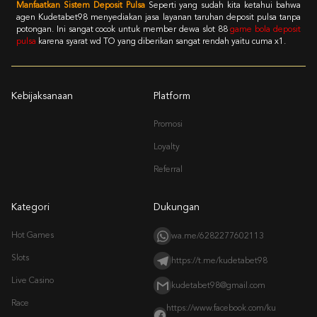
Manfaatkan Sistem Deposit Pulsa
Seperti yang sudah kita ketahui bahwa
agen Kudetabet98 menyediakan jasa layanan taruhan deposit pulsa tanpa
potongan. Ini sangat cocok untuk member dewa slot 88
game bola deposit
pulsa
karena syarat wd TO yang diberikan sangat rendah yaitu cuma x1.
Kebijaksanaan
Platform
Promosi
Loyalty
Referral
Kategori
Dukungan
Hot Games
wa.me/6282277602113
Slots
https://t.me/kudetabet98
Live Casino
kudetabet98@gmail.com
Race
https://www.facebook.com/ku