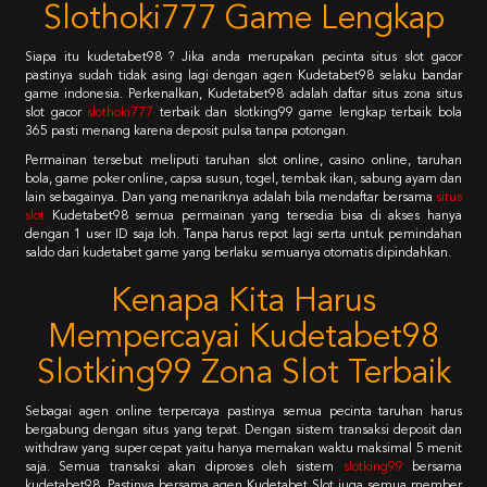
Slothoki777 Game Lengkap
Siapa itu kudetabet98 ? Jika anda merupakan pecinta situs slot gacor
pastinya sudah tidak asing lagi dengan agen Kudetabet98 selaku bandar
game indonesia. Perkenalkan, Kudetabet98 adalah daftar situs zona situs
slot gacor
slothoki777
terbaik dan slotking99 game lengkap terbaik bola
365 pasti menang karena deposit pulsa tanpa potongan.
Permainan tersebut meliputi taruhan slot online, casino online, taruhan
bola, game poker online, capsa susun, togel, tembak ikan, sabung ayam dan
lain sebagainya. Dan yang menariknya adalah bila mendaftar bersama
situs
slot
Kudetabet98 semua permainan yang tersedia bisa di akses hanya
dengan 1 user ID saja loh. Tanpa harus repot lagi serta untuk pemindahan
saldo dari kudetabet game yang berlaku semuanya otomatis dipindahkan.
Kenapa Kita Harus
Mempercayai Kudetabet98
Slotking99 Zona Slot Terbaik
Sebagai agen online terpercaya pastinya semua pecinta taruhan harus
bergabung dengan situs yang tepat. Dengan sistem transaksi deposit dan
withdraw yang super cepat yaitu hanya memakan waktu maksimal 5 menit
saja. Semua transaksi akan diproses oleh sistem
slotking99
bersama
kudetabet98. Pastinya bersama agen Kudetabet Slot juga semua member