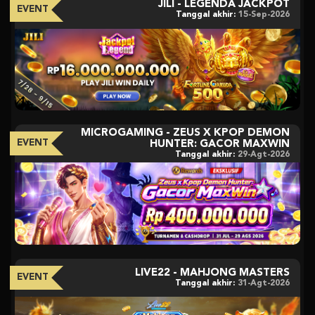
JILI - LEGENDA JACKPOT
EVENT
Tanggal akhir:
15-Sep-2026
MICROGAMING - ZEUS X KPOP DEMON
EVENT
HUNTER: GACOR MAXWIN
Tanggal akhir:
29-Agt-2026
LIVE22 - MAHJONG MASTERS
EVENT
Tanggal akhir:
31-Agt-2026