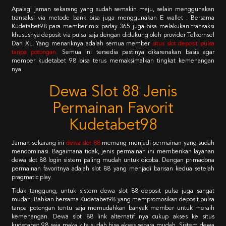
Apalagi jaman sekarang yang sudah semakin maju, selain menggunakan
transaksi via metode bank bisa juga menggunakan E wallet . Bersama
Kudetabet98 para member mix parlay 365 juga bisa melakukan transaksi
khususnya deposit via pulsa saja dengan didukung oleh provider Telkomsel
Dan XL. Yang menariknya adalah semua member
situs slot deposit pulsa
tanpa potongan
.
Semua ini tersedia pastinya dikarenakan basis agar
member kudetabet 98 bisa terus memaksimalkan tingkat kemenangan
nya.
Dewa Slot 88 Jenis
Permainan Favorit
Kudetabet98
Jaman sekarang ini
dewa slot 88
memang menjadi permainan yang sudah
mendominasi. Bagaimana tidak, jenis permainan ini memberikan layanan
dewa slot 88 login sistem paling mudah untuk dicoba. Dengan primadona
permainan favoritnya adalah slot 88 yang menjadi barisan kedua setelah
pragmatic play.
Tidak tanggung, untuk sistem dewa slot 88 deposit pulsa juga sangat
mudah. Bahkan bersama Kudetabet98 yang mempromosikan deposit pulsa
tanpa potongan tentu saja memudahkan banyak member untuk meraih
kemenangan. Dewa slot 88 link alternatif nya cukup akses ke situs
kudetabet 98 saja maka kita sudah bisa akses secara mudah. Sistem dewa