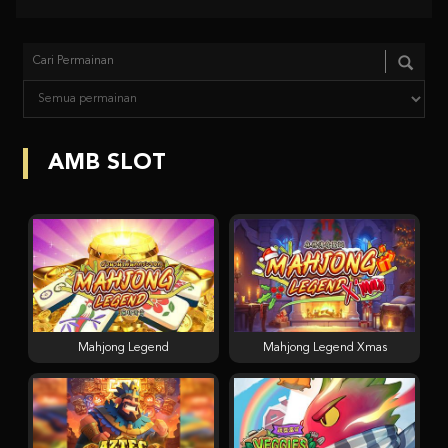
AMB SLOT
Mahjong Legend
Mahjong Legend Xmas