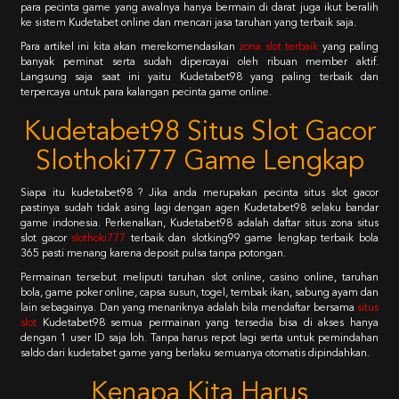
para pecinta game yang awalnya hanya bermain di darat juga ikut beralih
ke sistem Kudetabet online dan mencari jasa taruhan yang terbaik saja.
Para artikel ini kita akan merekomendasikan
zona slot terbaik
yang paling
banyak peminat serta sudah dipercayai oleh ribuan member aktif.
Langsung saja saat ini yaitu Kudetabet98 yang paling terbaik dan
terpercaya untuk para kalangan pecinta game online.
Kudetabet98 Situs Slot Gacor
Slothoki777 Game Lengkap
Siapa itu kudetabet98 ? Jika anda merupakan pecinta situs slot gacor
pastinya sudah tidak asing lagi dengan agen Kudetabet98 selaku bandar
game indonesia. Perkenalkan, Kudetabet98 adalah daftar situs zona situs
slot gacor
slothoki777
terbaik dan slotking99 game lengkap terbaik bola
365 pasti menang karena deposit pulsa tanpa potongan.
Permainan tersebut meliputi taruhan slot online, casino online, taruhan
bola, game poker online, capsa susun, togel, tembak ikan, sabung ayam dan
lain sebagainya. Dan yang menariknya adalah bila mendaftar bersama
situs
slot
Kudetabet98 semua permainan yang tersedia bisa di akses hanya
dengan 1 user ID saja loh. Tanpa harus repot lagi serta untuk pemindahan
saldo dari kudetabet game yang berlaku semuanya otomatis dipindahkan.
Kenapa Kita Harus