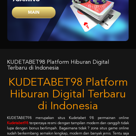
MAIN
KUDETABET98 Platform Hiburan Digital
Terbaru di Indonesia
KUDETABET98 Platform
Hiburan Digital Terbaru
di Indonesia
KUDETABET98 merupakan situs Kudetabet 98 permainan online
Kudetabet98
terpercaya resmi dengan tampilan modern dan canggih tidak
lupa dengan bonus berlimpah. Bagaimana tidak ? zona situs game online
sudah berkembang semakin lengkap, modern dan banyak jenis. Tentu saja