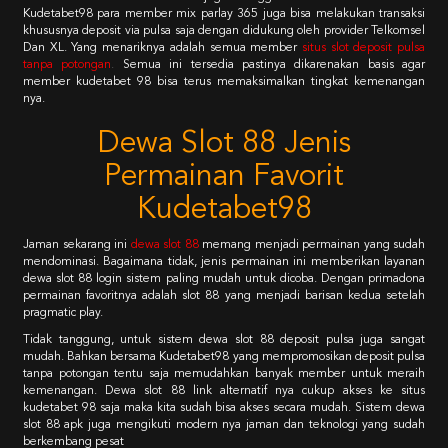
Kudetabet98 para member mix parlay 365 juga bisa melakukan transaksi
khususnya deposit via pulsa saja dengan didukung oleh provider Telkomsel
Dan XL. Yang menariknya adalah semua member
situs slot deposit pulsa
tanpa potongan
.
Semua ini tersedia pastinya dikarenakan basis agar
member kudetabet 98 bisa terus memaksimalkan tingkat kemenangan
nya.
Dewa Slot 88 Jenis
Permainan Favorit
Kudetabet98
Jaman sekarang ini
dewa slot 88
memang menjadi permainan yang sudah
mendominasi. Bagaimana tidak, jenis permainan ini memberikan layanan
dewa slot 88 login sistem paling mudah untuk dicoba. Dengan primadona
permainan favoritnya adalah slot 88 yang menjadi barisan kedua setelah
pragmatic play.
Tidak tanggung, untuk sistem dewa slot 88 deposit pulsa juga sangat
mudah. Bahkan bersama Kudetabet98 yang mempromosikan deposit pulsa
tanpa potongan tentu saja memudahkan banyak member untuk meraih
kemenangan. Dewa slot 88 link alternatif nya cukup akses ke situs
kudetabet 98 saja maka kita sudah bisa akses secara mudah. Sistem dewa
slot 88 apk juga mengikuti modern nya jaman dan teknologi yang sudah
berkembang pesat