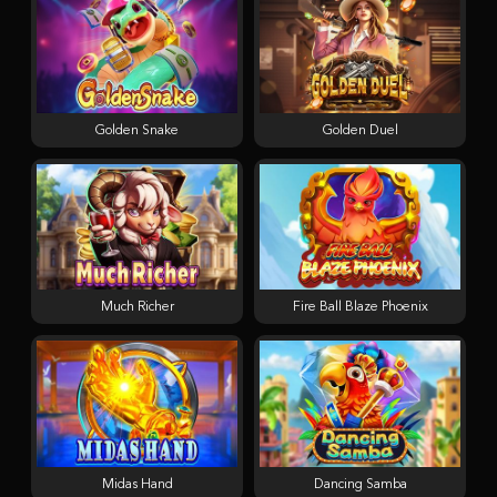
Golden Snake
Golden Duel
Much Richer
Fire Ball Blaze Phoenix
Midas Hand
Dancing Samba