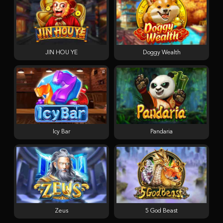
JIN HOU YE
Doggy Wealth
Icy Bar
Pandaria
Zeus
5 God Beast