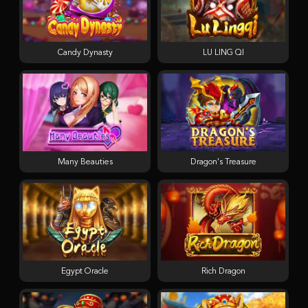
Candy Dynasty
LU LING QI
Many Beauties
Dragon's Treasure
Egypt Oracle
Rich Dragon