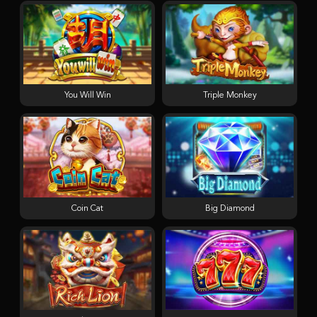
You Will Win
Triple Monkey
Coin Cat
Big Diamond