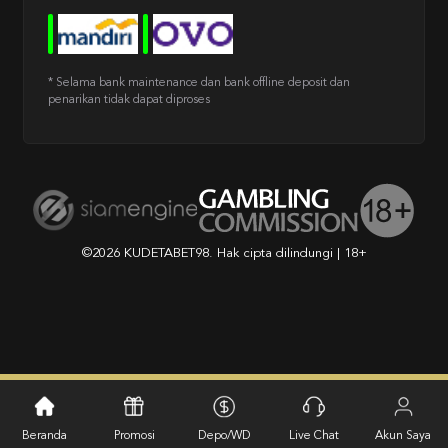
* Selama bank maintenance dan bank offline deposit dan
penarikan tidak dapat diproses
©2026 KUDETABET98. Hak cipta dilindungi | 18+
Beranda
Promosi
Depo/WD
Live Chat
Akun Saya