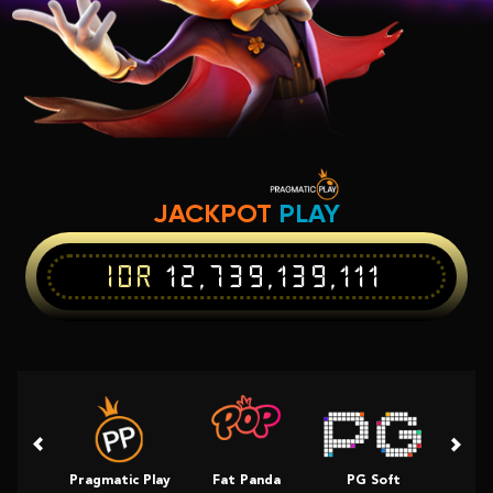
JACKPOT
PLAY
IDR
12,739,139,111
Pragmatic Play
Fat Panda
PG Soft
Slot