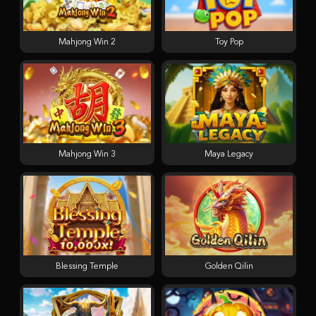
Mahjong Win 2
Toy Pop
Mahjong Win 3
Maya Legacy
Blessing Temple
Golden Qilin