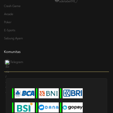
udetabet98_/
Crash Game
Arcade
Poker
E-Sports
Sabung Ayam
Komunitas
Telegram