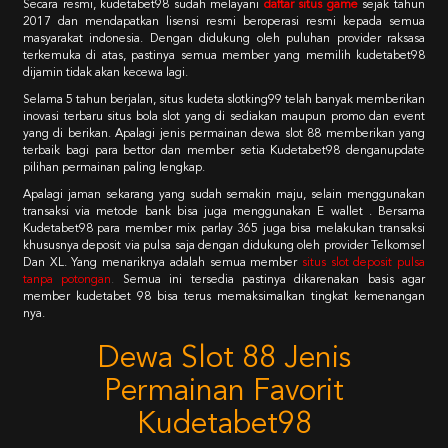
Secara resmi, kudetabet98 sudah melayani
daftar situs game
sejak tahun
2017 dan mendapatkan lisensi resmi beroperasi resmi kepada semua
masyarakat indonesia. Dengan didukung oleh puluhan provider raksasa
terkemuka di atas, pastinya semua member yang memilih kudetabet98
dijamin tidak akan kecewa lagi.
Selama 5 tahun berjalan, situs kudeta slotking99 telah banyak memberikan
inovasi terbaru situs bola slot yang di sediakan maupun promo dan event
yang di berikan. Apalagi jenis permainan dewa slot 88 memberikan yang
terbaik bagi para bettor dan member setia Kudetabet98 denganupdate
pilihan permainan paling lengkap.
Apalagi jaman sekarang yang sudah semakin maju, selain menggunakan
transaksi via metode bank bisa juga menggunakan E wallet . Bersama
Kudetabet98 para member mix parlay 365 juga bisa melakukan transaksi
khususnya deposit via pulsa saja dengan didukung oleh provider Telkomsel
Dan XL. Yang menariknya adalah semua member
situs slot deposit pulsa
tanpa potongan
.
Semua ini tersedia pastinya dikarenakan basis agar
member kudetabet 98 bisa terus memaksimalkan tingkat kemenangan
nya.
Dewa Slot 88 Jenis
Permainan Favorit
Kudetabet98