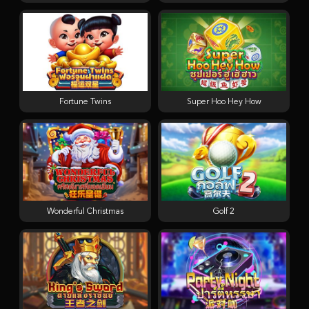
Fortune Twins
Super Hoo Hey How
Wonderful Christmas
Golf 2