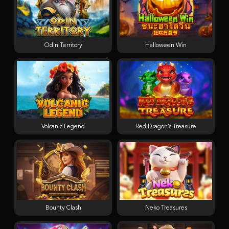
Odin Territory
Halloween Win
Volcanic Legend
Red Dragon’s Treasure
Bounty Clash
Neko Treasures