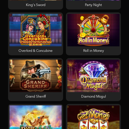
King's Sword
Party Night
Overlord & Concubine
Roll in Money
Grand Sheriff
Diamond Mogul