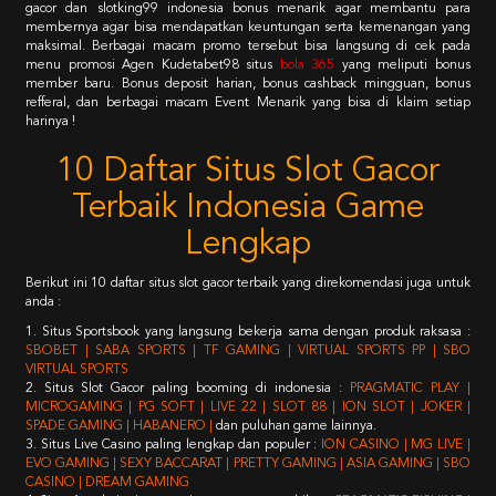
gacor dan slotking99 indonesia bonus menarik agar membantu para
membernya agar bisa mendapatkan keuntungan serta kemenangan yang
maksimal. Berbagai macam promo tersebut bisa langsung di cek pada
menu promosi Agen Kudetabet98 situs
bola 365
yang meliputi bonus
member baru. Bonus deposit harian, bonus cashback mingguan, bonus
refferal, dan berbagai macam Event Menarik yang bisa di klaim setiap
harinya !
10 Daftar Situs Slot Gacor
Terbaik Indonesia Game
Lengkap
Berikut ini 10 daftar situs slot gacor terbaik yang direkomendasi juga untuk
anda :
1. Situs Sportsbook yang langsung bekerja sama dengan produk raksasa :
SBOBET | SABA SPORTS | TF GAMING | VIRTUAL SPORTS PP | SBO
VIRTUAL SPORTS
2. Situs Slot Gacor paling booming di indonesia :
PRAGMATIC PLAY |
MICROGAMING | PG SOFT | LIVE 22 | SLOT 88 | ION SLOT | JOKER |
SPADE GAMING | HABANERO |
dan puluhan game lainnya.
3. Situs Live Casino paling lengkap dan populer :
ION CASINO | MG LIVE |
EVO GAMING | SEXY BACCARAT | PRETTY GAMING | ASIA GAMING | SBO
CASINO | DREAM GAMING