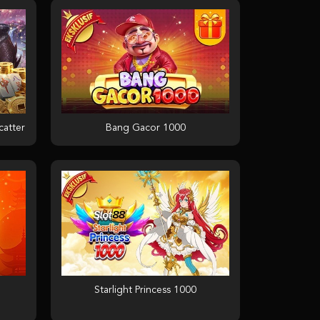
catter
Bang Gacor 1000
Starlight Princess 1000