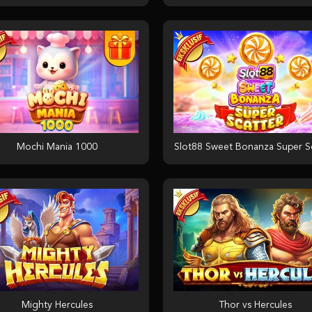
Mochi Mania 1000
Slot88 Sweet Bonanza Super S
Mighty Hercules
Thor vs Hercules