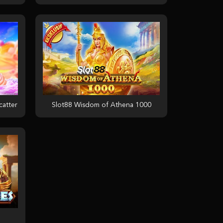
catter
Slot88 Wisdom of Athena 1000