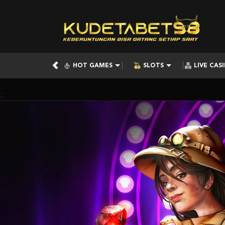
HOT GAMES
SLOTS
LIVE CAS
;;