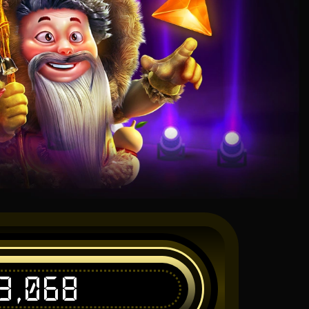
43,068