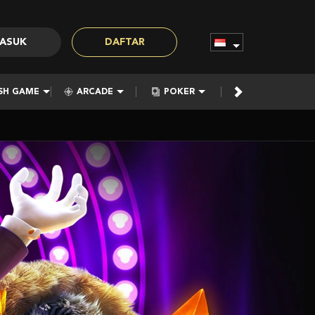
ASUK
DAFTAR
SH GAME
ARCADE
POKER
E-SPORTS