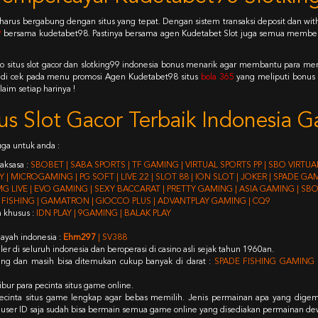
 harus bergabung dengan situs yang tepat. Dengan sistem transaksi deposit dan 
9
bersama kudetabet98. Pastinya bersama agen Kudetabet Slot juga semua member 
o situs slot gacor dan slotking99 indonesia bonus menarik agar membantu para
 di cek pada menu promosi Agen Kudetabet98 situs
bola 365
yang meliputi bonus
aim setiap harinya !
tus Slot Gacor Terbaik Indonesia
juga untuk anda :
aksasa :
SBOBET | SABA SPORTS | TF GAMING | VIRTUAL SPORTS PP | SBO VIRTU
 | MICROGAMING | PG SOFT | LIVE 22 | SLOT 88 | ION SLOT | JOKER | SPADE G
MG LIVE | EVO GAMING | SEXY BACCARAT | PRETTY GAMING | ASIA GAMING | S
FISHING | GAMATRON | GIOCCO PLUS | ADVANTPLAY GAMING | CQ9
 khusus :
IDN PLAY | 9GAMING | BALAK PLAY
ayah indonesia :
Ehm297
| SV388
 di seluruh indonesia dan beroperasi di casino asli sejak tahun 1960an.
ng dan masih bisa ditemukan cukup banyak di darat :
SPADE FISHING GAMING 
bur para pecinta situs game online.
a pecinta situs game lengkap agar bebas memilih. Jenis permainan apa yang digema
 user ID saja sudah bisa bermain semua game online yang disediakan permainan dew