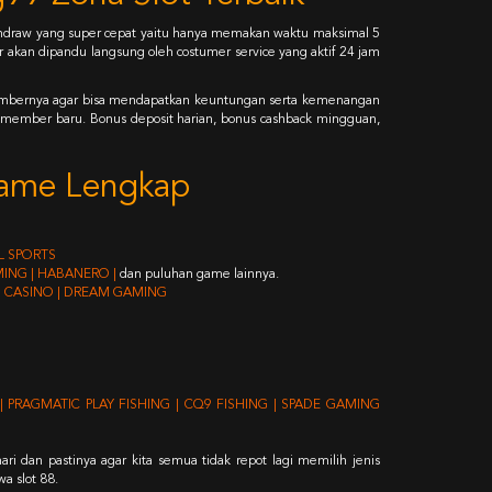
withdraw yang super cepat yaitu hanya memakan waktu maksimal 5
akan dipandu langsung oleh costumer service yang aktif 24 jam
 membernya agar bisa mendapatkan keuntungan serta kemenangan
 member baru. Bonus deposit harian, bonus cashback mingguan,
 Game Lengkap
AL SPORTS
AMING | HABANERO |
dan puluhan game lainnya.
BO CASINO | DREAM GAMING
| PRAGMATIC PLAY FISHING | CQ9 FISHING | SPADE GAMING
ri dan pastinya agar kita semua tidak repot lagi memilih jenis
a slot 88.