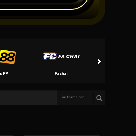
x PP
Fachai
Jili