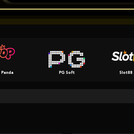
 Panda
PG Soft
Slot88 