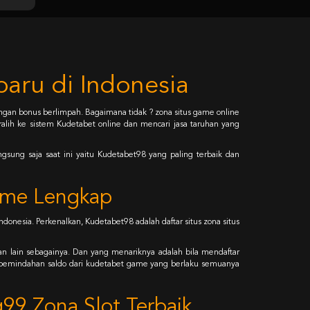
aru di Indonesia
gan bonus berlimpah. Bagaimana tidak ? zona situs game online
alih ke sistem Kudetabet online dan mencari jasa taruhan yang
gsung saja saat ini yaitu Kudetabet98 yang paling terbaik dan
Game Lengkap
donesia. Perkenalkan, Kudetabet98 adalah daftar situs zona situs
dan lain sebagainya. Dan yang menariknya adalah bila mendaftar
uk pemindahan saldo dari kudetabet game yang berlaku semuanya
99 Zona Slot Terbaik