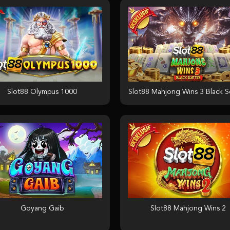
Slot88 Olympus 1000
Slot88 Mahjong Wins 3 Black S
Goyang Gaib
Slot88 Mahjong Wins 2