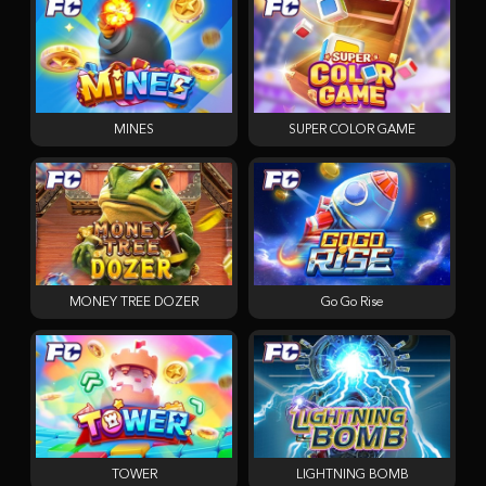
MINES
SUPER COLOR GAME
MONEY TREE DOZER
Go Go Rise
TOWER
LIGHTNING BOMB