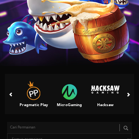
Pragmatic Play
MicroGaming
Hacksaw
King