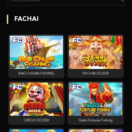
FACHAI
BAO CHUAN FISHING
FA CHAI DOZER
CIRCUS DOZER
Gods Fortune Fishing