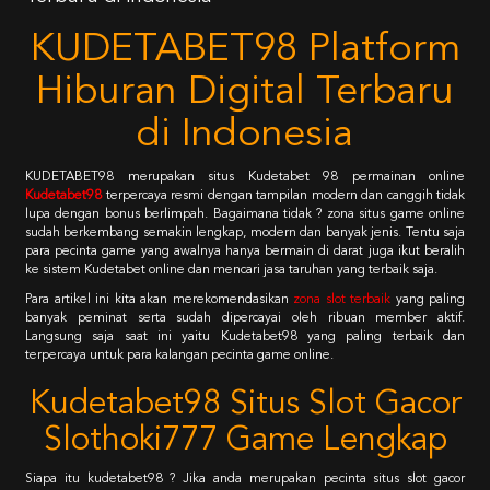
KUDETABET98 Platform
Hiburan Digital Terbaru
di Indonesia
KUDETABET98 merupakan situs Kudetabet 98 permainan online
Kudetabet98
terpercaya resmi dengan tampilan modern dan canggih tidak
lupa dengan bonus berlimpah. Bagaimana tidak ? zona situs game online
sudah berkembang semakin lengkap, modern dan banyak jenis. Tentu saja
para pecinta game yang awalnya hanya bermain di darat juga ikut beralih
ke sistem Kudetabet online dan mencari jasa taruhan yang terbaik saja.
Para artikel ini kita akan merekomendasikan
zona slot terbaik
yang paling
banyak peminat serta sudah dipercayai oleh ribuan member aktif.
Langsung saja saat ini yaitu Kudetabet98 yang paling terbaik dan
terpercaya untuk para kalangan pecinta game online.
Kudetabet98 Situs Slot Gacor
Slothoki777 Game Lengkap
Siapa itu kudetabet98 ? Jika anda merupakan pecinta situs slot gacor