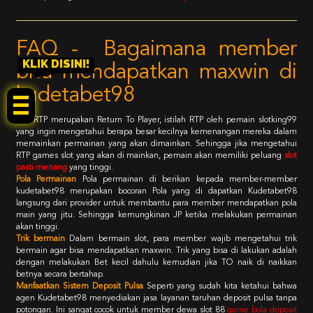
FAQ - Bagaimana member
KLIK DISINI!
bisa mendapatkan maxwin di
kudetabet98
RTP
RTP merupakan Return To Player, istilah RTP oleh pemain slotking99
yang ingin mengetahui berapa besar kecilnya kemenangan mereka dalam
memainkan permainan yang akan dimainkan. Sehingga jika mengetahui
RTP games slot yang akan di mainkan, pemain akan memiliki peluang
slot
pasti menang
yang tinggi.
Pola Permainan
Pola permainan di berikan kepada member-member
kudetabet98 merupakan bocoran Pola yang di dapatkan Kudetabet98
langsung dari provider untuk membantu para member mendapatkan pola
main yang jitu. Sehingga kemungkinan JP ketika melakukan permainan
akan tinggi.
Trik bermain
Dalam bermain slot, para member wajib mengetahui trik
bermain agar bisa mendapatkan maxwin. Trik yang bisa di lakukan adalah
dengan melakukan Bet kecil dahulu kemudian jika TO naik di naikkan
betnya secara bertahap.
Manfaatkan Sistem Deposit Pulsa
Seperti yang sudah kita ketahui bahwa
agen Kudetabet98 menyediakan jasa layanan taruhan deposit pulsa tanpa
potongan. Ini sangat cocok untuk member dewa slot 88
game bola deposit