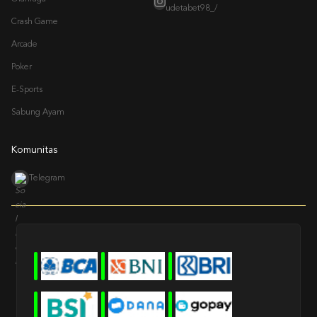
udetabet98_/
Crash Game
Arcade
Poker
E-Sports
Sabung Ayam
Komunitas
Telegram