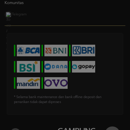
Telegram
* Selama bank maintenance dan bank offline deposit dan
penarikan tidak dapat diproses