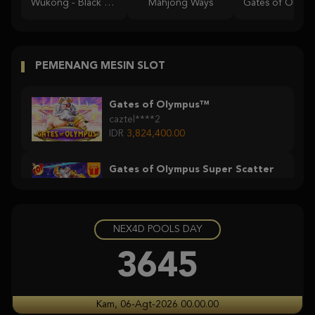
Wukong - Black Scatter
Mahjong Ways
PEMENANG MESIN SLOT
Gates of Olympus™
caztel****2
IDR
3,824,400.00
Gates of Olympus Super Scatter
excelm****t
IDR
3,794,600.00
NEX4D POOLS DAY
Gates of Olympus™
vandy****5
3645
IDR
3,224,200.00
Gates of Olympus Super Scatter
Kam, 06-Agt-2026 00.00.00
rahma****2