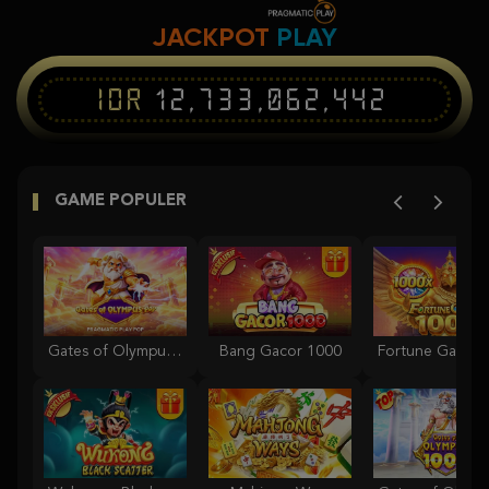
JACKPOT
PLAY
IDR
12,733,062,442
GAME POPULER
Gates of Olympus POP
Bang Gacor 1000