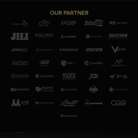
OUR PARTNER