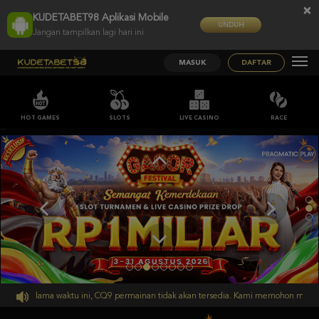
×
KUDETABET98 Aplikasi Mobile
UNDUH
Jangan tampilkan lagi hari ini
MASUK
DAFTAR
HOT GAMES
SLOTS
LIVE CASINO
RACE
;;
00. Selama waktu ini, CQ9 permainan tidak akan tersedia. Kami memohon maaf ata