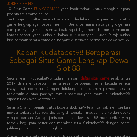
10. Situs Game
FUNKY GAMES
yang hadir terbaru untuk menghibur para
pecinta situs game online.
Tentu saja list daftar tersebut sengaja di hadirkan untuk para pecinta situs
game lengkap agar bebas memilih. Jenis permainan apa yang digemari
dan pastinya agar kita semua tidak repot lagi memilih jenis permainan.
Karena seperti yang sudah di bahas, cukup dengan 1 user ID saja sudah
bisa bermain semua game online yang disediakan permainan dewa slot 88.
Kapan Kudetabet98 Beroperasi
Sebagai Situs Game Lengkap Dewa
Slot 88
Secara resmi, kudetabet98 sudah melayani
daftar situs game
sejak tahun
2017 dan mendapatkan lisensi resmi beroperasi resmi kepada semua
masyarakat indonesia. Dengan didukung oleh puluhan provider raksasa
terkemuka di atas, pastinya semua member yang memilih kudetabet98
dijamin tidak akan kecewa lagi.
Selama 5 tahun berjalan, situs kudeta slotking99 telah banyak memberikan
inovasi terbaru situs bola slot yang di sediakan maupun promo dan event
yang di berikan. Apalagi jenis permainan dewa slot 88 memberikan yang
terbaik bagi para bettor dan member setia Kudetabet98 denganupdate
pilihan permainan paling lengkap.
Apalagi jaman sekarang yang sudah semakin maju, selain menggunakan
transaksi via metode bank bisa juga menggunakan E wallet . Bersama