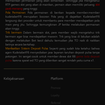
RTP games slot yang akan di mainkan, pemain akan memiliki peluang
slot
pasti menang
yang tinggi.
Pola Permainan
Pola permainan di berikan kepada member-member
kudetabet98 merupakan bocoran Pola yang di dapatkan Kudetabet98
langsung dari provider untuk membantu para member mendapatkan pola
main yang jitu. Sehingga kemungkinan JP ketika melakukan permainan
akan tinggi.
Trik bermain
Dalam bermain slot, para member wajib mengetahui trik
bermain agar bisa mendapatkan maxwin. Trik yang bisa di lakukan adalah
dengan melakukan Bet kecil dahulu kemudian jika TO naik di naikkan
betnya secara bertahap.
Manfaatkan Sistem Deposit Pulsa
Seperti yang sudah kita ketahui bahwa
agen Kudetabet98 menyediakan jasa layanan taruhan deposit pulsa tanpa
potongan. Ini sangat cocok untuk member dewa slot 88
game bola deposit
pulsa
karena syarat wd TO yang diberikan sangat rendah yaitu cuma x1.
Kebijaksanaan
Platform
Promosi
Loyalty
Referral