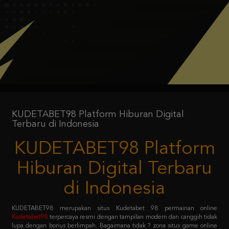
KUDETABET98 Platform Hiburan Digital
Terbaru di Indonesia
KUDETABET98 Platform
Hiburan Digital Terbaru
di Indonesia
KUDETABET98 merupakan situs Kudetabet 98 permainan online
Kudetabet98
terpercaya resmi dengan tampilan modern dan canggih tidak
lupa dengan bonus berlimpah. Bagaimana tidak ? zona situs game online
sudah berkembang semakin lengkap, modern dan banyak jenis. Tentu saja