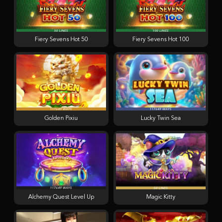
Fiery Sevens Hot 50
Fiery Sevens Hot 100
Golden Pixiu
Lucky Twin Sea
Alchemy Quest Level Up
Magic Kitty