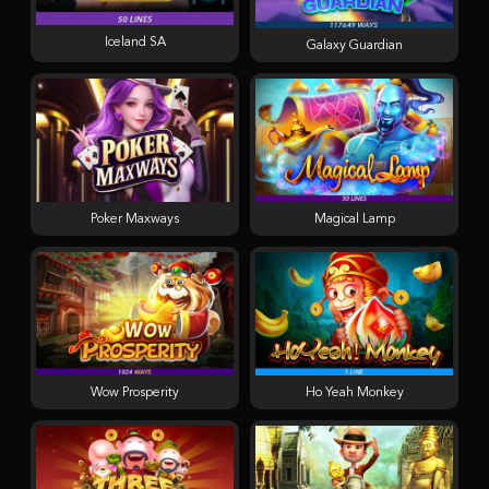
Iceland SA
Galaxy Guardian
Poker Maxways
Magical Lamp
Wow Prosperity
Ho Yeah Monkey