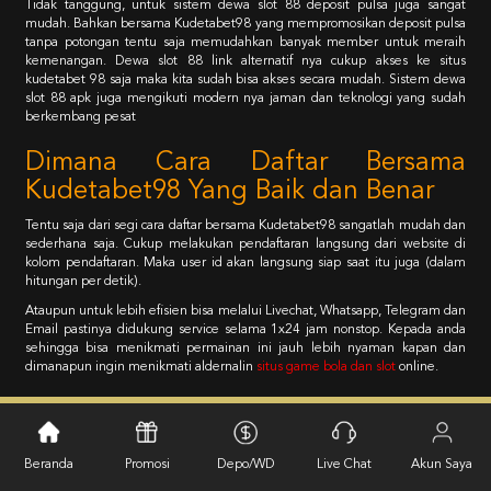
Tidak tanggung, untuk sistem dewa slot 88 deposit pulsa juga sangat
mudah. Bahkan bersama Kudetabet98 yang mempromosikan deposit pulsa
tanpa potongan tentu saja memudahkan banyak member untuk meraih
kemenangan. Dewa slot 88 link alternatif nya cukup akses ke situs
kudetabet 98 saja maka kita sudah bisa akses secara mudah. Sistem dewa
slot 88 apk juga mengikuti modern nya jaman dan teknologi yang sudah
berkembang pesat
Dimana Cara Daftar Bersama
Kudetabet98 Yang Baik dan Benar
Tentu saja dari segi cara daftar bersama Kudetabet98 sangatlah mudah dan
sederhana saja. Cukup melakukan pendaftaran langsung dari website di
kolom pendaftaran. Maka user id akan langsung siap saat itu juga (dalam
hitungan per detik).
Ataupun untuk lebih efisien bisa melalui Livechat, Whatsapp, Telegram dan
Email pastinya didukung service selama 1x24 jam nonstop. Kepada anda
sehingga bisa menikmati permainan ini jauh lebih nyaman kapan dan
dimanapun ingin menikmati aldernalin
situs game bola dan slot
online.
FAQ - Bagaimana member
Beranda
Promosi
Depo/WD
Live Chat
Akun Saya
bisa mendapatkan maxwin di