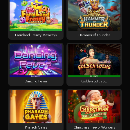
Farmland Frenzy Maxways
Hammer of Thunder
Dancing Fever
Golden Lotus SE
Pharaoh Gates
Christmas Tree of Wonders