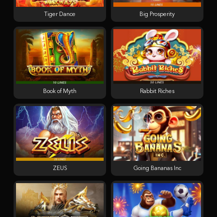
Tiger Dance
Big Prosperity
Book of Myth
Rabbit Riches
ZEUS
Going Bananas Inc