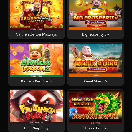
Caishen Deluxe Maxways
Big Prosperity SA
Brothers Kingdom 2
Great Stars SA
Fruit Ninja Fury
Dragon Empire