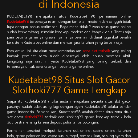
di Indonesia
KUDETABET98 merupakan situs Kudetabet 98 permainan online
Kudetabet98
terpercaya resmi dengan tampilan modern dan canggih tidak
lupa dengan bonus berlimpah. Bagaimana tidak ? zona situs game online
sudah berkembang semakin lengkap, modern dan banyak jenis. Tentu saja
para pecinta game yang awalnya hanya bermain di darat juga ikut beralih
ke sistem Kudetabet online dan mencari jasa taruhan yang terbaik saja.
Para artikel ini kita akan merekomendasikan
zona slot terbaik
yang paling
banyak peminat serta sudah dipercayai oleh ribuan member aktif.
Langsung saja saat ini yaitu Kudetabet98 yang paling terbaik dan
terpercaya untuk para kalangan pecinta game online.
Kudetabet98 Situs Slot Gacor
Slothoki777 Game Lengkap
Siapa itu kudetabet98 ? Jika anda merupakan pecinta situs slot gacor
pastinya sudah tidak asing lagi dengan agen Kudetabet98 selaku bandar
game indonesia. Perkenalkan, Kudetabet98 adalah daftar situs zona situs
slot gacor
slothoki777
terbaik dan slotking99 game lengkap terbaik bola
365 pasti menang karena deposit pulsa tanpa potongan.
Permainan tersebut meliputi taruhan slot online, casino online, taruhan
bola, game poker online, capsa susun, togel, tembak ikan, sabung ayam dan