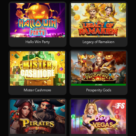
Hallo Win Party
Legacy of Ramakien
Mister Cashmore
Prosperity Gods