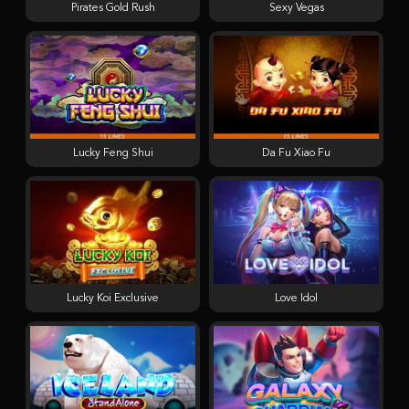
Pirates Gold Rush
Sexy Vegas
Lucky Feng Shui
Da Fu Xiao Fu
Lucky Koi Exclusive
Love Idol