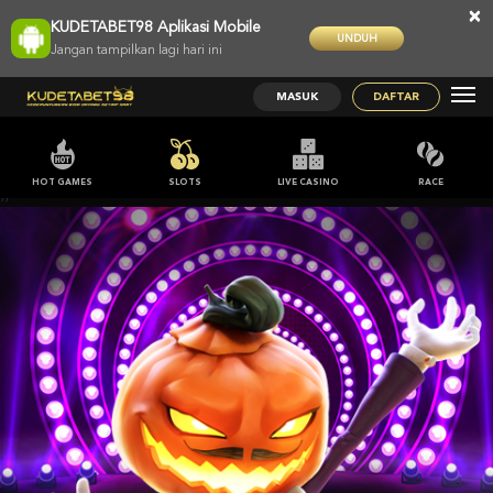
×
KUDETABET98 Aplikasi Mobile
UNDUH
Jangan tampilkan lagi hari ini
MASUK
DAFTAR
HOT GAMES
SLOTS
LIVE CASINO
RACE
;;