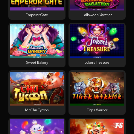
Emperor Gate
Halloween Vacation
Sweet Bakery
Jokers Treasure
Mr Chu Tycoon
Tiger Warrior