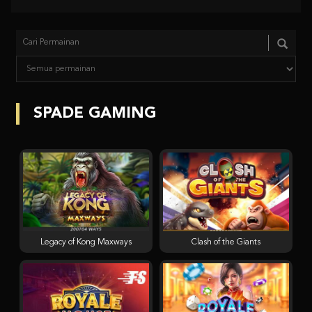
SPADE GAMING
Legacy of Kong Maxways
Clash of the Giants