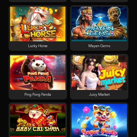
Lucky Horse
Mayan Gems
Ping Pong Panda
Juicy Market