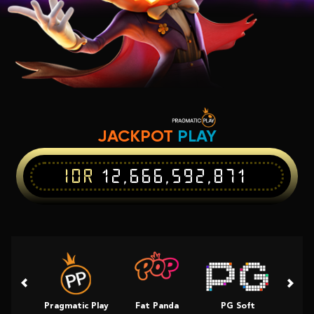
JACKPOT
PLAY
IDR
12,666,592,871
Pragmatic Play
Fat Panda
PG Soft
Slot