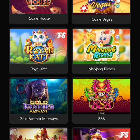
Royale House
Royale Vegas
Royal Katt
Mahjong Riches
Gold Panther Maxways
888