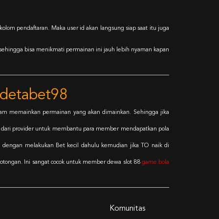
olom pendaftaran. Maka user id akan langsung siap saat itu juga
 sehingga bisa menikmati permainan ini jauh lebih nyaman kapan
udetabet98
alam memainkan permainan yang akan dimainkan. Sehingga jika
g dari provider untuk membantu para member mendapatkan pola
h dengan melakukan Bet kecil dahulu kemudian jika TO naik di
otongan. Ini sangat cocok untuk member dewa slot 88
game bola
Komunitas