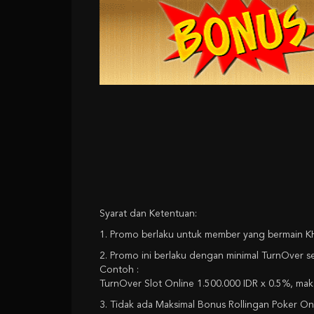
Syarat dan Ketentuan:
1. Promo berlaku untuk member yang bermain K
2. Promo ini berlaku dengan minimal TurnOver sen
Contoh :
TurnOver Slot Online 1.500.000 IDR x 0.5%, mak
3. Tidak ada Maksimal Bonus Rollingan Poker On