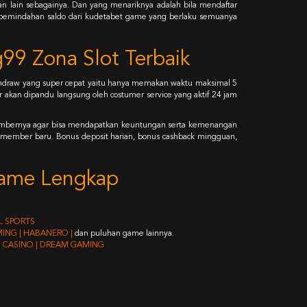
dan lain sebagainya. Dan yang menariknya adalah bila mendaftar
uk pemindahan saldo dari kudetabet game yang berlaku semuanya
99 Zona Slot Terbaik
withdraw yang super cepat yaitu hanya memakan waktu maksimal 5
akan dipandu langsung oleh costumer service yang aktif 24 jam
 membernya agar bisa mendapatkan keuntungan serta kemenangan
 member baru. Bonus deposit harian, bonus cashback mingguan,
 Game Lengkap
AL SPORTS
AMING | HABANERO |
dan puluhan game lainnya.
BO CASINO | DREAM GAMING