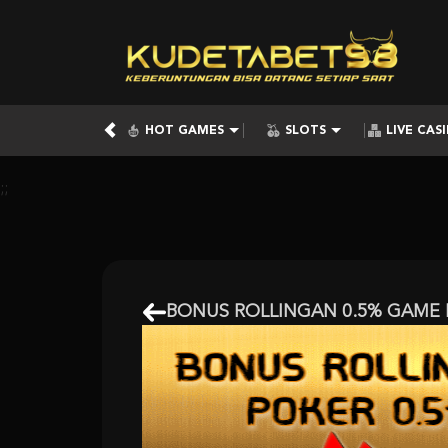
HOT GAMES
SLOTS
LIVE CAS
;;
BONUS ROLLINGAN 0.5% GAME