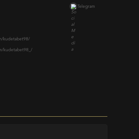
Telegram
m/kudetabet98/
om/kudetabet98_/