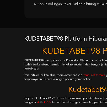
4. Bonus Rollingan Poker Online dihitung mulai d
KUDETABET98 Platform Hiburan 
KUDETABET98 Pla
KUDETABET98 merupakan situs Kudetabet 98 permainan onlin
sudah berkembang semakin lengkap, modern dan banyak jenis. T
terbaik saja.
Para artikel ini kita akan merekomendasikan
zona slot terbaik
terpercaya untuk para kalangan pecinta game online.
Kudetabet98
Siapa itu kudetabet98 ? Jika anda merupakan pecinta situs slot 
slot gacor
slothoki777
terbaik dan slotking99 game lengkap terba