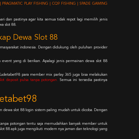
| PRAGMATIC PLAY FISHING | CQ9 FISHING | SPADE GAMING
ri dan pastinya agar kita semua tidak repot lagi memilih jenis
a slot 88.
kap Dewa Slot 88
masyarakat indonesia. Dengan didukung oleh puluhan provider
n event yang di berikan. Apalagi jenis permainan dewa slot 88
 Kudetabet98 para member mix parlay 365 juga bisa melakukan
 slot deposit pulsa tanpa potongan
.
Semua ini tersedia pastinya
detabet98
 dewa slot 88 login sistem paling mudah untuk dicoba. Dengan
a tanpa potongan tentu saja memudahkan banyak member untuk
 slot 88 apk juga mengikuti modern nya jaman dan teknologi yang