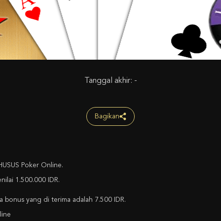
Tanggal akhir: -
Bagikan
HUSUS Poker Online.
ilai 1.500.000 IDR.
a bonus yang di terima adalah 7.500 IDR.
line