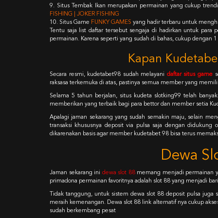
9. Situs Tembak Ikan merupakan permainan yang cukup trendi
FISHING | JOKER FISHING
10. Situs Game
FUNKY GAMES
yang hadir terbaru untuk menghi
Tentu saja list daftar tersebut sengaja di hadirkan untuk par
permainan. Karena seperti yang sudah di bahas, cukup dengan 1
Kapan Kudetabet
Secara resmi, kudetabet98 sudah melayani
daftar situs game
s
raksasa terkemuka di atas, pastinya semua member yang memilih
Selama 5 tahun berjalan, situs kudeta slotking99 telah banya
memberikan yang terbaik bagi para bettor dan member setia Ku
Apalagi jaman sekarang yang sudah semakin maju, selain men
transaksi khususnya deposit via pulsa saja dengan didukun
dikarenakan basis agar member kudetabet 98 bisa terus memak
Dewa Slo
Jaman sekarang ini
dewa slot 88
memang menjadi permainan yan
primadona permainan favoritnya adalah slot 88 yang menjadi bari
Tidak tanggung, untuk sistem dewa slot 88 deposit pulsa j
meraih kemenangan. Dewa slot 88 link alternatif nya cukup akse
sudah berkembang pesat