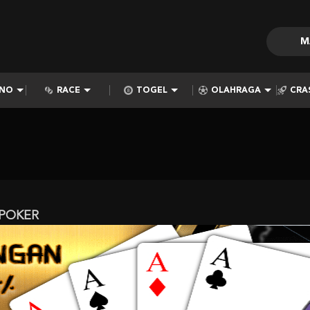
M
INO
RACE
TOGEL
OLAHRAGA
CRA
 POKER